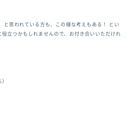
 と思われている方も、この様な考えもある！ とい
に役立つかもしれませんので、お付き合いいただけれ
る）