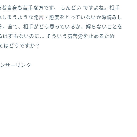
筆者自身も苦手な方です。 しんどい ですよね。相手
れしまうような発言・態度をとっていないか深読みし
分。全て、相手がどう思っているか、解らないことを
るはずもないのに… そういう気苦労を止めるため
てはどうですか？
ンサーリンク