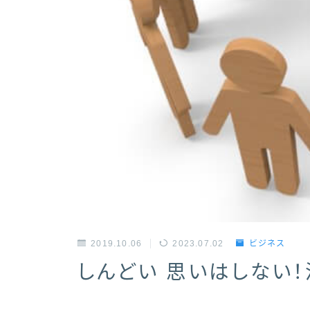
2019.10.06
2023.07.02
ビジネス
しんどい 思いはしない！