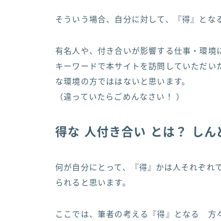
そういう場合、自分に対して、『得』とな
有名人や、付き合いが影響する仕事・環境
キーワードで本サイトを訪問していただい
な環境の方でははないと思います。
（違っていたらごめんなさい！ ）
得な 人付き合い とは？ し
何が自分にとって、『得』かは人それぞれ
られると思います。
ここでは、筆者の考える『得』となる 方