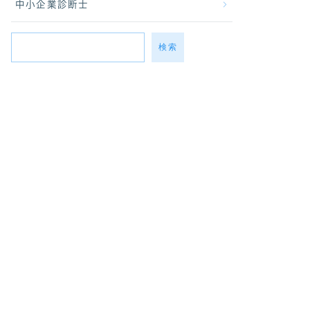
中小企業診断士
検索