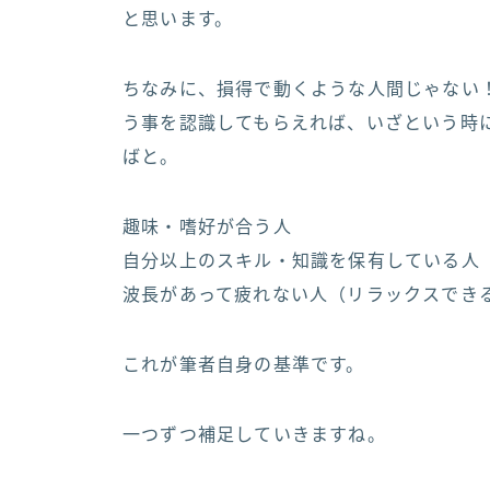
と思います。
ちなみに、損得で動くような人間じゃない！
う事を認識してもらえれば、いざという時
ばと。
趣味・嗜好が合う人
自分以上のスキル・知識を保有している人
波長があって疲れない人（リラックスでき
これが筆者自身の基準です。
一つずつ補足していきますね。