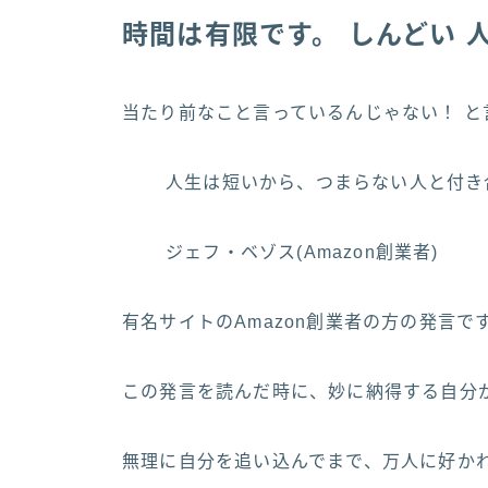
時間は有限です。 しんどい 
当たり前なこと言っているんじゃない！ 
人生は短いから、つまらない人と付き
ジェフ・ベゾス(Amazon創業者)
有名サイトのAmazon創業者の方の発言で
この発言を読んだ時に、妙に納得する自分
無理に自分を追い込んでまで、万人に好か