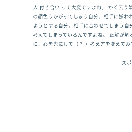
人 付き合い って大変ですよね。 かく云う
の顔色うかがってしまう自分。相手に嫌わ
ようとする自分。相手に合わせてしまう自
考えてしまっているんですよね。 正解が解
に、心を鬼にして（？ ）考え方を変えてみ
スポ