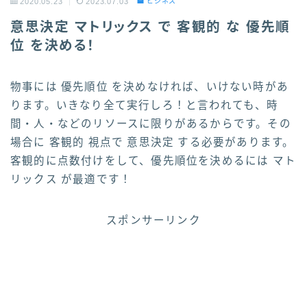
2020.05.23
2023.07.03
ビジネス
意思決定 マトリックス で 客観的 な 優先順
位 を決める！
物事には 優先順位 を決めなければ、いけない時があ
ります。いきなり全て実行しろ！と言われても、時
間・人・などのリソースに限りがあるからです。その
場合に 客観的 視点で 意思決定 する必要があります。
客観的に点数付けをして、優先順位を決めるには マト
リックス が最適です！
スポンサーリンク