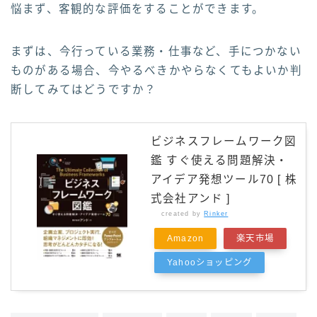
悩まず、客観的な評価をすることができます。
まずは、今行っている業務・仕事など、手につかない
ものがある場合、今やるべきかやらなくてもよいか判
断してみてはどうですか？
ビジネスフレームワーク図
鑑 すぐ使える問題解決・
アイデア発想ツール70 [ 株
式会社アンド ]
created by
Rinker
Amazon
楽天市場
Yahooショッピング