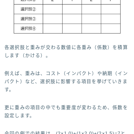
各選択肢と重みが交わる数値に各重み（係数）を積算
します（かける）。
例えば、重みは、コスト（インパクト）や納期（イン
パクト）など、選択肢に影響する項目を挙げていきま
す。
更に重みの項目の中でも重要度が変わるため、係数を
設定します。
今回の例での結果は、(2×1.0)+(1×2.0)+(2×1.5)=7と