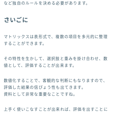
など独自のルールを決める必要があります。
さいごに
マトリックスは表形式で、複数の項目を多元的に整理
することができます。
その特性を生かして、選択肢と重みを掛け合わせ、数
値として、評価することが出来ます。
数値化することで、客観的な判断にもなりますので、
評価した結果の信ぴょう性も出てきます。
資料として非常な重要なことですね。
上手く使いこなすことが出来れば、評価を出すことに