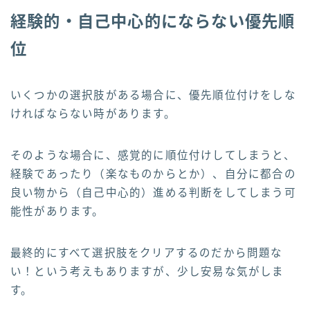
経験的・自己中心的にならない優先順
位
いくつかの選択肢がある場合に、優先順位付けをしな
ければならない時があります。
そのような場合に、感覚的に順位付けしてしまうと、
経験であったり（楽なものからとか）、自分に都合の
良い物から（自己中心的）進める判断をしてしまう可
能性があります。
最終的にすべて選択肢をクリアするのだから問題な
い！という考えもありますが、少し安易な気がしま
す。