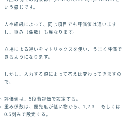
いう感じです。
人や組織によって、同じ項目でも評価値は違います
し、重み（係数）も異なります。
立場による違いをマトリックスを使い、うまく評価で
きるようになります。
しかし、入力する値によって答えは変わってきますの
で、
評価値は、5段階評価で設定する。
重み係数は、優先度が低い物から、1,2,3….もしくは
0.5刻みで設定する。