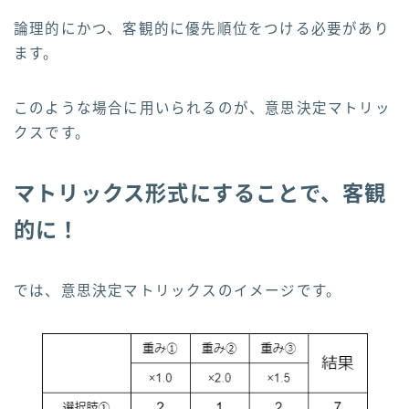
論理的にかつ、客観的に優先順位をつける必要があり
ます。
このような場合に用いられるのが、意思決定マトリッ
クスです。
マトリックス形式にすることで、客観
的に！
では、意思決定マトリックスのイメージです。