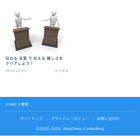
伝わる 言葉 で 伝える 難しさを
クリアしよう！
2019.10.25
ビジネス
HOME
理解
サイトマップ
プライバシーポリシー
お問い合わせ
2018–2026 RingTrees Consulting