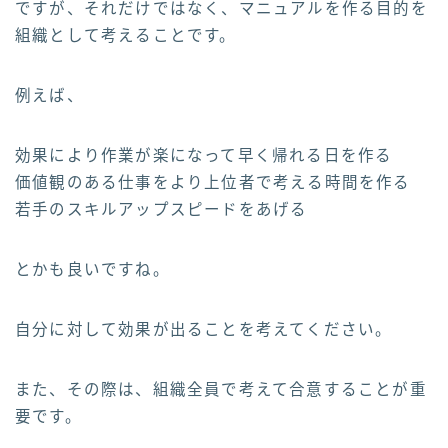
ですが、それだけではなく、マニュアルを作る目的を
組織として考えることです。
例えば、
効果により作業が楽になって早く帰れる日を作る
価値観のある仕事をより上位者で考える時間を作る
若手のスキルアップスピードをあげる
とかも良いですね。
自分に対して効果が出ることを考えてください。
また、その際は、組織全員で考えて合意することが重
要です。