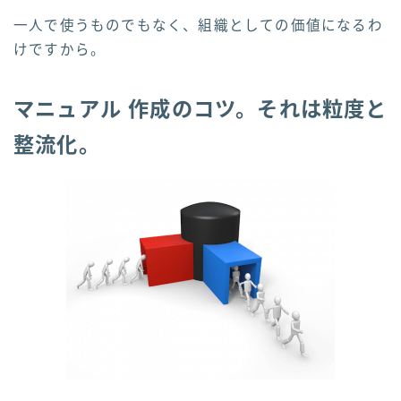
一人で使うものでもなく、組織としての価値になるわ
けですから。
マニュアル 作成のコツ。それは粒度と
整流化。