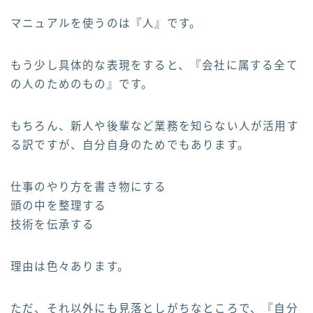
マニュアルを使うのは『人』です。
もう少し具体的な表現をすると、『会社に属する全て
の人のためのもの』です。
もちろん、新人や後輩など業務を知らない人が活用す
る訳ですが、自分自身のためでもあります。
仕事のやり方を書き物にする
頭の中を整理する
技術を伝承する
理由は色々あります。
ただ、それ以外にも見落としがちなところで、『自分