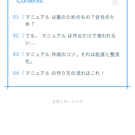
Contents
マニュアル は誰のためのもの？会社のた
め？
でも、 マニュアル は作るだけで使われな
い…
マニュアル 作成のコツ。それは粒度と整流
化。
マニュアル の作り方の流れはこれ！
スポンサーリンク