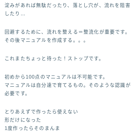
淀みがあれば無駄だったり、落とし穴が、流れを阻害
したり…
回避するために、流れを整える＝整流化が重要です。
その後マニュアルを作成する。。。
これまたちょっと待った！ストップです。
初めから100点のマニュアルは不可能です。
マニュアルは自分達で育てるもの。そのような認識が
必要です。
とりあえずで作ったら使えない
形だけになった
1度作ったらそのまんま