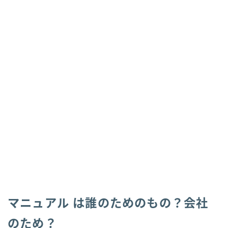
マニュアル は誰のためのもの？会社
のため？