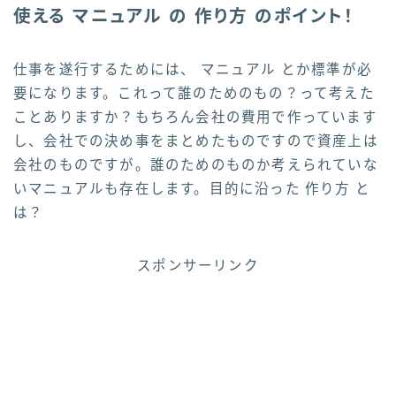
使える マニュアル の 作り方 のポイント！
仕事を遂行するためには、 マニュアル とか標準が必
要になります。これって誰のためのもの？って考えた
ことありますか？もちろん会社の費用で作っています
し、会社での決め事をまとめたものですので資産上は
会社のものですが。誰のためのものか考えられていな
いマニュアルも存在します。目的に沿った 作り方 と
は？
スポンサーリンク