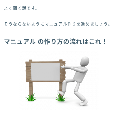
よく聞く話です。
そうならないようにマニュアル作りを進めましょう。
マニュアル の作り方の流れはこれ！