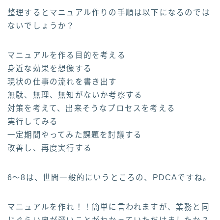
整理するとマニュアル作りの手順は以下になるのでは
ないでしょうか？
マニュアルを作る目的を考える
身近な効果を想像する
現状の仕事の流れを書き出す
無駄、無理、無知がないか考察する
対策を考えて、出来そうなプロセスを考える
実行してみる
一定期間やってみた課題を討議する
改善し、再度実行する
6～8は、世間一般的にいうところの、PDCAですね。
マニュアルを作れ！！簡単に言われますが、業務と同