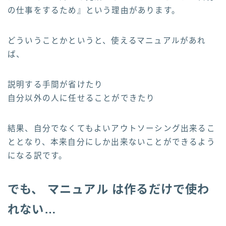
の仕事をするため』という理由があります。
どういうことかというと、使えるマニュアルがあれ
ば、
説明する手間が省けたり
自分以外の人に任せることができたり
結果、自分でなくてもよいアウトソーシング出来るこ
ととなり、本来自分にしか出来ないことができるよう
になる訳です。
でも、 マニュアル は作るだけで使わ
れない…