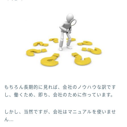
もちろん長期的に見れば、会社のノウハウな訳です
し、働くため、即ち、会社のために作っています。
しかし、当然ですが、会社はマニュアルを使いませ
ん…