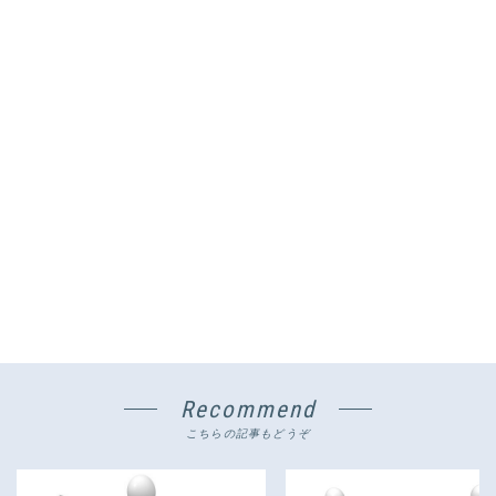
Recommend
こちらの記事もどうぞ