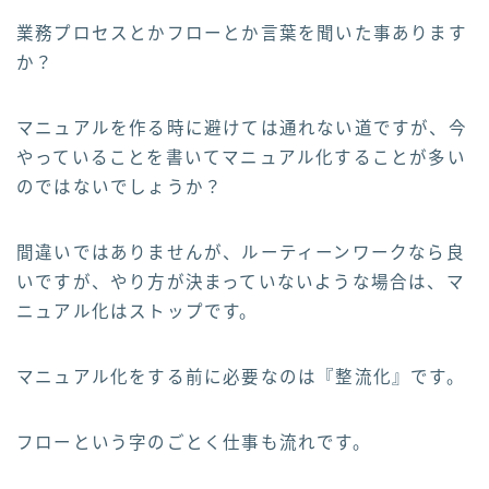
業務プロセスとかフローとか言葉を聞いた事あります
か？
マニュアルを作る時に避けては通れない道ですが、今
やっていることを書いてマニュアル化することが多い
のではないでしょうか？
間違いではありませんが、ルーティーンワークなら良
いですが、やり方が決まっていないような場合は、マ
ニュアル化はストップです。
マニュアル化をする前に必要なのは『整流化』です。
フローという字のごとく仕事も流れです。