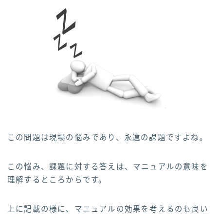
この問題は現場の悩みであり、永遠の課題ですよね。
この悩み、課題に対する答えは、マニュアルの意味を
理解するところからです。
上に記載の様に、マニュアルの効果を考えるのも良い