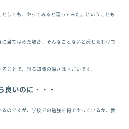
たとしても、やってみると違ってみた。ということも
度に当てはめた場合、そんなことないと感じたわけで
することで、得る知識の深さはすごいです。
ら良いのに・・・
いるのですが、学校での勉強を何でやっているか、教