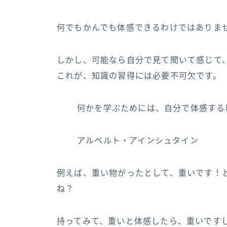
何でもかんでも体感できるわけではありま
しかし、可能なら自分で見て聞いて感じて
これが、知識の習得には必要不可欠です。
何かを学ぶためには、自分で体感する
アルベルト・アインシュタイン
例えば、重い物がったとして、重いです！
ね？
持ってみて、重いと体感したら、重いです