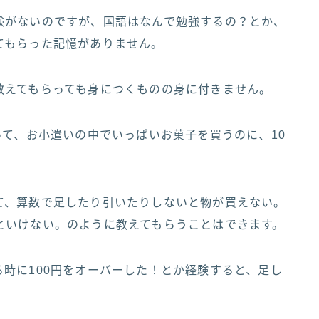
験がないのですが、国語はなんで勉強するの？とか、
てもらった記憶がありません。
教えてもらっても身につくものの身に付きません。
って、お小遣いの中でいっぱいお菓子を買うのに、10
て、算数で足したり引いたりしないと物が買えない。
といけない。のように教えてもらうことはできます。
時に100円をオーバーした！とか経験すると、足し