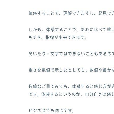
体感することで、理解できますし、発見で
しかも、体感することで、あれに比べて重
もでき、指標が出来てきます。
聞いたり・文字ではできないこともあるの
重さを数値で示したとしても、数値や細か
数値など目でみても、体感すると感じ方が
です。体感するというのが、自分自身の感
ビジネスでも同じです。