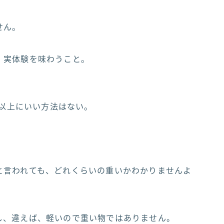
せん。
、実体験を味わうこと。
以上にいい方法はない。
と言われても、どれくらいの重いかわかりませんよ
し、違えば、軽いので重い物ではありません。