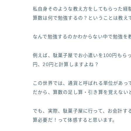
私自身そのような教え方をしてもらった経
算数は何で勉強するの？ということは教え
なんで勉強するのかわからない中で勉強を
例えば、駄菓子屋でお小遣いを100円もら
円、20円と計算しますよね？
この世界では、通貨と呼ばれる単位があっ
だから、算数の足し算・引き算を覚えない
でも、実際、駄菓子屋に行って、お会計する
算必要だ！って体感すると思います。