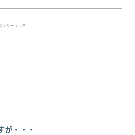
ポンサーリンク
すが・・・