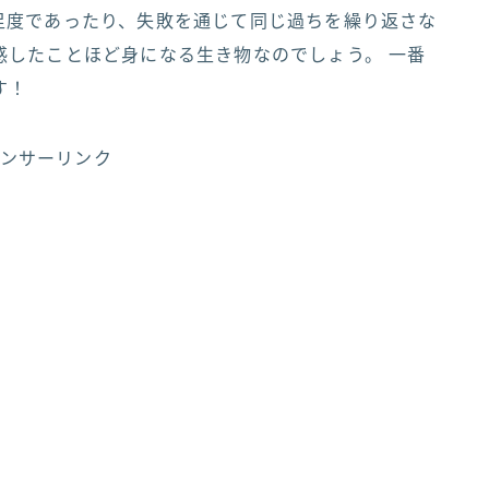
足度であったり、失敗を通じて同じ過ちを繰り返さな
感したことほど身になる生き物なのでしょう。 一番
す！
ンサーリンク