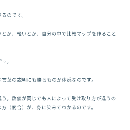
きるのです。
いとか、軽いとか、自分の中で比較マップを作ること
です。
な言葉の説明にも勝るものが体感なのです。
違う。数値が同じでも人によって受け取り方が違うの
じ方（度合）が、身に染みてわかるのです。