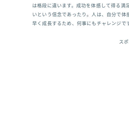
は格段に違います。成功を体感して得る満
いという信念であったり。人は、自分で体
早く成長するため、何事にもチャレンジで
スポ