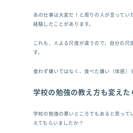
あの仕事は大変だ！と周りの人が言ってい
経験したことがあります。
これも、人よる尺度が違うので、自分の尺
す。
食わず嫌いではなく、食べた嫌い（体感）
学校の勉強の教え方も変えた
学校の勉強の悪いところでもあると思って
えてもらいましたか？