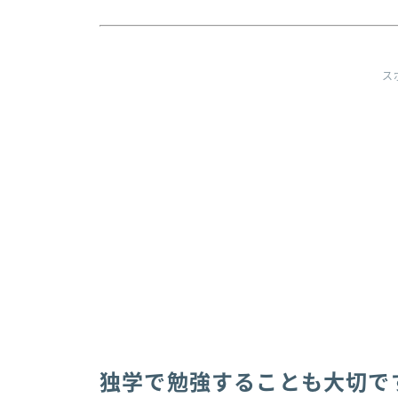
ス
独学で勉強することも大切で