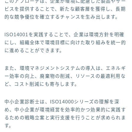
このアプローチは、企業が環境に配慮した製品やサー
ビスを提供することで、新たな顧客層を獲得し、長期
的な競争優位を確立するチャンスを生み出します。
ISO14001を実践することで、企業は環境方針を明確
にし、組織全体で環境目標に向けた取り組みを統一的
に進めることができます。
また、環境マネジメントシステムの導入は、エネルギ
ー効率の向上、廃棄物の削減、リソースの最適利用な
ど、コスト削減にも寄与します。
中小企業診断士は、ISO14000シリーズの理解を深
め、中小企業が環境経営を効率的かつ効果的に実践す
るための戦略立案と実行支援を行うことが求められま
す。