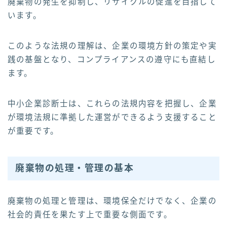
廃棄物の発生を抑制し、リサイクルの促進を目指して
います。
このような法規の理解は、企業の環境方針の策定や実
践の基盤となり、コンプライアンスの遵守にも直結し
ます。
中小企業診断士は、これらの法規内容を把握し、企業
が環境法規に準拠した運営ができるよう支援すること
が重要です。
廃棄物の処理・管理の基本
廃棄物の処理と管理は、環境保全だけでなく、企業の
社会的責任を果たす上で重要な側面です。