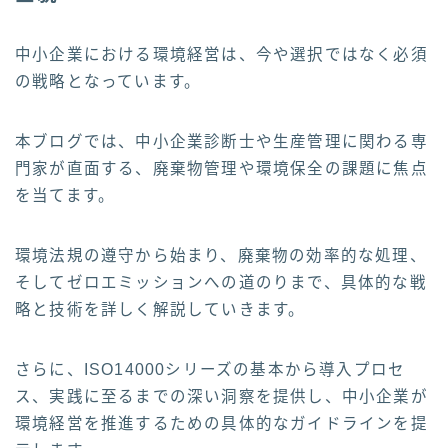
中小企業における環境経営は、今や選択ではなく必須
の戦略となっています。
本ブログでは、中小企業診断士や生産管理に関わる専
門家が直面する、廃棄物管理や環境保全の課題に焦点
を当てます。
環境法規の遵守から始まり、廃棄物の効率的な処理、
そしてゼロエミッションへの道のりまで、具体的な戦
略と技術を詳しく解説していきます。
さらに、ISO14000シリーズの基本から導入プロセ
ス、実践に至るまでの深い洞察を提供し、中小企業が
環境経営を推進するための具体的なガイドラインを提