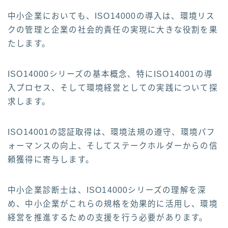
中小企業においても、ISO14000の導入は、環境リス
クの管理と企業の社会的責任の実現に大きな役割を果
たします。
ISO14000シリーズの基本概念、特にISO14001の導
入プロセス、そして環境経営としての実践について探
求します。
ISO14001の認証取得は、環境法規の遵守、環境パフ
ォーマンスの向上、そしてステークホルダーからの信
頼獲得に寄与します。
中小企業診断士は、ISO14000シリーズの理解を深
め、中小企業がこれらの規格を効果的に活用し、環境
経営を推進するための支援を行う必要があります。