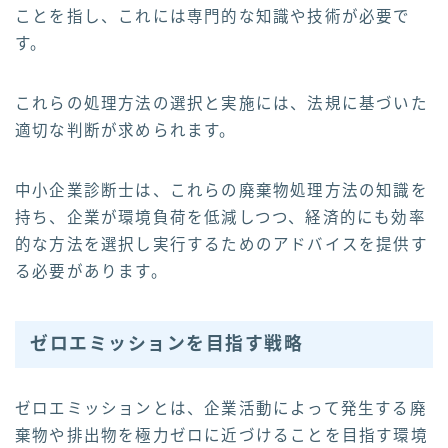
ことを指し、これには専門的な知識や技術が必要で
す。
これらの処理方法の選択と実施には、法規に基づいた
適切な判断が求められます。
中小企業診断士は、これらの廃棄物処理方法の知識を
持ち、企業が環境負荷を低減しつつ、経済的にも効率
的な方法を選択し実行するためのアドバイスを提供す
る必要があります。
ゼロエミッションを目指す戦略
ゼロエミッションとは、企業活動によって発生する廃
棄物や排出物を極力ゼロに近づけることを目指す環境