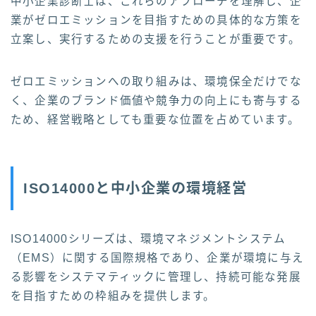
中小企業診断士は、これらのアプローチを理解し、企
業がゼロエミッションを目指すための具体的な方策を
立案し、実行するための支援を行うことが重要です。
ゼロエミッションへの取り組みは、環境保全だけでな
く、企業のブランド価値や競争力の向上にも寄与する
ため、経営戦略としても重要な位置を占めています。
ISO14000と中小企業の環境経営
ISO14000シリーズは、環境マネジメントシステム
（EMS）に関する国際規格であり、企業が環境に与え
る影響をシステマティックに管理し、持続可能な発展
を目指すための枠組みを提供します。