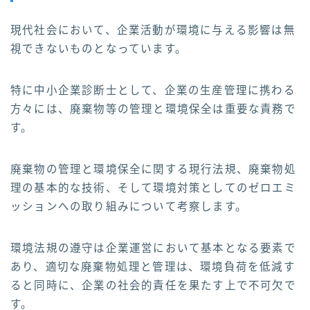
現代社会において、企業活動が環境に与える影響は無
視できないものとなっています。
特に中小企業診断士として、企業の生産管理に携わる
方々には、廃棄物等の管理と環境保全は重要な責務で
す。
廃棄物の管理と環境保全に関する現行法規、廃棄物処
理の基本的な技術、そして環境対策としてのゼロエミ
ッションへの取り組みについて考察します。
環境法規の遵守は企業運営において基本となる要素で
あり、適切な廃棄物処理と管理は、環境負荷を低減す
ると同時に、企業の社会的責任を果たす上で不可欠で
す。