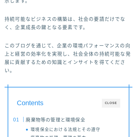
示します。
持続可能なビジネスの構築は、社会の要請だけでな
く、企業成長の鍵となる要素です。
このブログを通じて、企業の環境パフォーマンスの向
上と経営の効率化を実現し、社会全体の持続可能な発
展に貢献するための知識とインサイトを得てくださ
い。
Contents
CLOSE
廃棄物等の管理と環境保全
環境保全における法規とその遵守