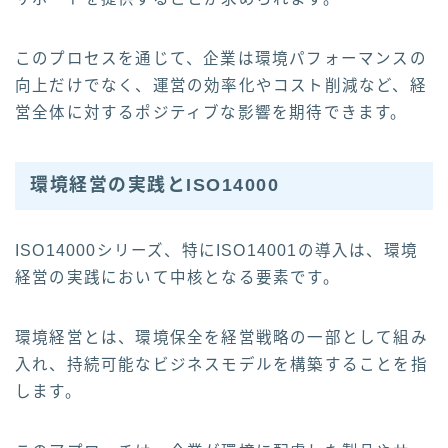
このプロセスを通じて、企業は環境パフォーマンスの
向上だけでなく、運営の効率化やコスト削減など、経
営全体に対するポジティブな影響を期待できます。
環境経営の実践とISO14000
ISO14000シリーズ、特にISO14001の導入は、環境
経営の実践において中核となる要素です。
環境経営とは、環境保全を経営戦略の一部として組み
入れ、持続可能なビジネスモデルを構築することを指
します。