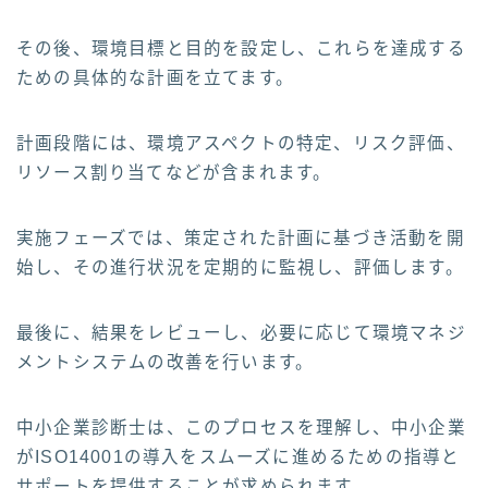
その後、環境目標と目的を設定し、これらを達成する
ための具体的な計画を立てます。
計画段階には、環境アスペクトの特定、リスク評価、
リソース割り当てなどが含まれます。
実施フェーズでは、策定された計画に基づき活動を開
始し、その進行状況を定期的に監視し、評価します。
最後に、結果をレビューし、必要に応じて環境マネジ
メントシステムの改善を行います。
中小企業診断士は、このプロセスを理解し、中小企業
がISO14001の導入をスムーズに進めるための指導と
サポートを提供することが求められます。