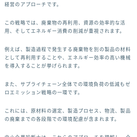
経営のアプローチです。
この戦略では、廃棄物の再利用、資源の効率的な活
用、そしてエネルギー消費の削減が重視されます。
例えば、製造過程で発生する廃棄物を別の製品の材料
として再利用することや、エネルギー効率の高い機械
を導入することが挙げられます。
また、サプライチェーン全体での環境負荷の低減もゼ
ロエミッション戦略の一環です。
これには、原材料の選定、製造プロセス、物流、製品
の廃棄までの各段階での環境配慮が含まれます。