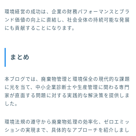
環境経営の成功は、企業の財務パフォーマンスとブラ
ンド価値の向上に直結し、社会全体の持続可能な発展
にも貢献することになります。
まとめ
本ブログでは、廃棄物管理と環境保全の現代的な課題
に光を当て、中小企業診断士や生産管理に関わる専門
家が直面する問題に対する実践的な解決策を提供しま
した。
環境法規の遵守から廃棄物処理の効率化、ゼロエミッ
ションの実現まで、具体的なアプローチを紹介しまし