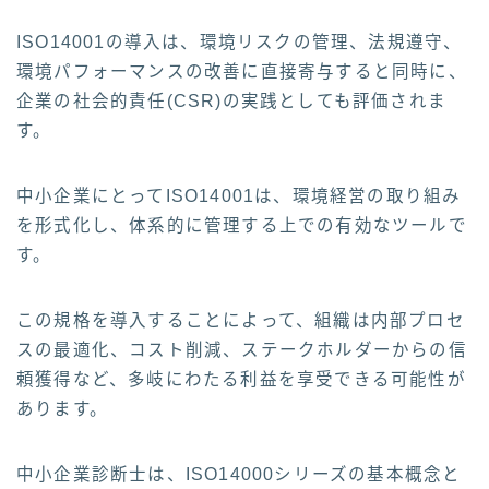
ISO14001の導入は、環境リスクの管理、法規遵守、
環境パフォーマンスの改善に直接寄与すると同時に、
企業の社会的責任(CSR)の実践としても評価されま
す。
中小企業にとってISO14001は、環境経営の取り組み
を形式化し、体系的に管理する上での有効なツールで
す。
この規格を導入することによって、組織は内部プロセ
スの最適化、コスト削減、ステークホルダーからの信
頼獲得など、多岐にわたる利益を享受できる可能性が
あります。
中小企業診断士は、ISO14000シリーズの基本概念と