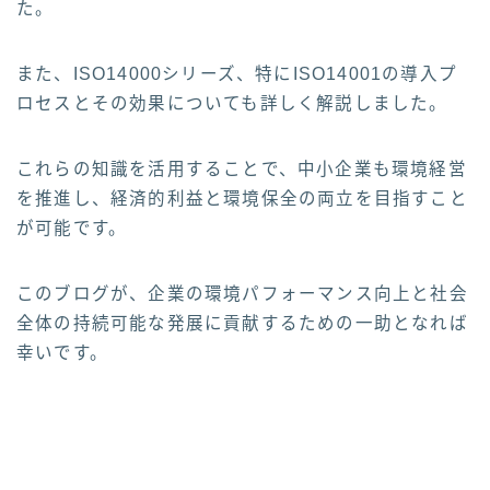
た。
また、ISO14000シリーズ、特にISO14001の導入プ
ロセスとその効果についても詳しく解説しました。
これらの知識を活用することで、中小企業も環境経営
を推進し、経済的利益と環境保全の両立を目指すこと
が可能です。
このブログが、企業の環境パフォーマンス向上と社会
全体の持続可能な発展に貢献するための一助となれば
幸いです。