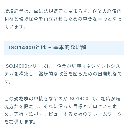
環境経営は、単に法規遵守に留まらず、企業の経済的
利益と環境保全を両立させるための重要な手段となっ
ています。
ISO14000とは – 基本的な理解
ISO14000シリーズは、企業が環境マネジメントシス
テムを構築し、継続的な改善を図るための国際規格で
す。
この規格群の中核をなすのがISO14001で、組織が環
境方針を設定し、それに沿った目標とプロセスを定
め、実行・監視・レビューするためのフレームワーク
を提供します。