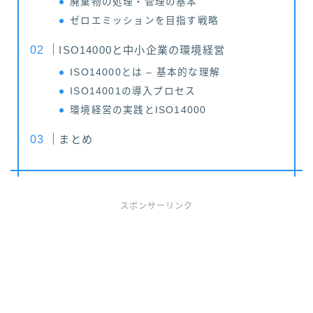
廃棄物の処理・管理の基本
ゼロエミッションを目指す戦略
ISO14000と中小企業の環境経営
ISO14000とは – 基本的な理解
ISO14001の導入プロセス
環境経営の実践とISO14000
まとめ
スポンサーリンク