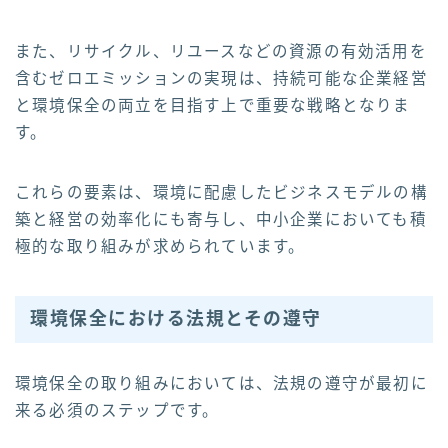
また、リサイクル、リユースなどの資源の有効活用を
含むゼロエミッションの実現は、持続可能な企業経営
と環境保全の両立を目指す上で重要な戦略となりま
す。
これらの要素は、環境に配慮したビジネスモデルの構
築と経営の効率化にも寄与し、中小企業においても積
極的な取り組みが求められています。
環境保全における法規とその遵守
環境保全の取り組みにおいては、法規の遵守が最初に
来る必須のステップです。