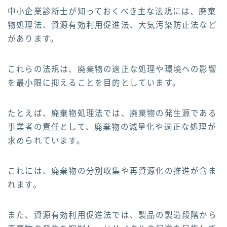
中小企業診断士が知っておくべき主な法規には、廃棄
物処理法、資源有効利用促進法、大気汚染防止法など
があります。
これらの法規は、廃棄物の適正な処理や環境への影響
を最小限に抑えることを目的としています。
たとえば、廃棄物処理法では、廃棄物の発生源である
事業者の責任として、廃棄物の減量化や適正な処理が
求められています。
これには、廃棄物の分別収集や再資源化の推進が含ま
れます。
また、資源有効利用促進法では、製品の製造段階から