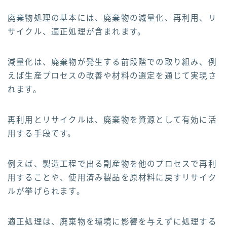
廃棄物処理の基本には、廃棄物の減量化、再利用、リ
サイクル、適正処理が含まれます。
減量化は、廃棄物が発生する前段階での取り組み、例
えば生産プロセスの改善や材料の選定を通じて実現さ
れます。
再利用とリサイクルは、廃棄物を資源として有効に活
用する手段です。
例えば、製造工程で出る副産物を他のプロセスで再利
用することや、使用済み製品を原材料に戻すリサイク
ルが挙げられます。
適正処理は、廃棄物を環境に影響を与えずに処理する