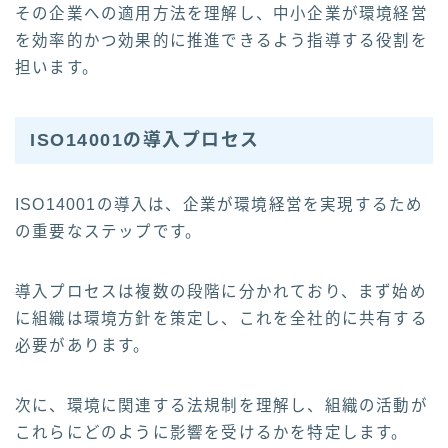
その企業への適用方法を理解し、中小企業が環境経営
を効率的かつ効果的に推進できるよう指導する役割を
担います。
ISO14001の導入プロセス
ISO14001の導入は、企業が環境経営を実現するため
の重要なステップです。
導入プロセスは複数の段階に分かれており、まず始め
に組織は環境方針を策定し、これを全社的に共有する
必要があります。
次に、環境に関連する法規制を理解し、組織の活動が
これらにどのように影響を受けるかを特定します。