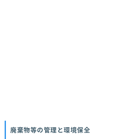
廃棄物等の管理と環境保全