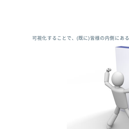
可視化することで、(既に)皆様の内側にあ