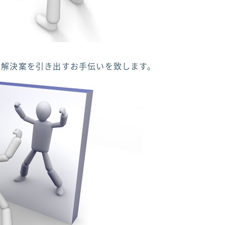
る解決案を引き出すお手伝いを致します。