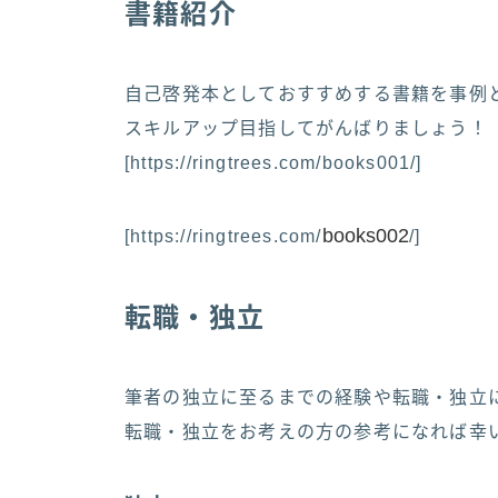
書籍紹介
自己啓発本としておすすめする書籍を事例
スキルアップ目指してがんばりましょう！
[https://ringtrees.com/books001/]
books002
[https://ringtrees.com/
/]
転職・独立
筆者の独立に至るまでの経験や転職・独立
転職・独立をお考えの方の参考になれば幸