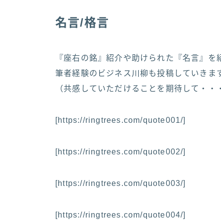
名言/格言
『座右の銘』紹介や助けられた『名言』を
筆者経験のビジネス川柳も投稿していきま
（共感していただけることを期待して・・
[https://ringtrees.com/quote001/]
[https://ringtrees.com/quote002/]
[https://ringtrees.com/quote003/]
[https://ringtrees.com/quote004/]