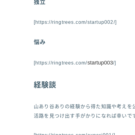
独立
[https://ringtrees.com/startup002/]
悩み
startup003
[https://ringtrees.com/
/]
経験談
山あり谷ありの経験から得た知識や考えを
活路を見つけ出す手がかりになれば幸いで