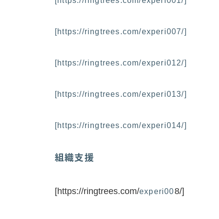
[https://ringtrees.com/experi001/]
[https://ringtrees.com/experi007/]
[https://ringtrees.com/experi012/]
[https://ringtrees.com/experi013/]
[https://ringtrees.com/experi014/]
組織支援
[https://ringtrees.com/
8/]
experi00