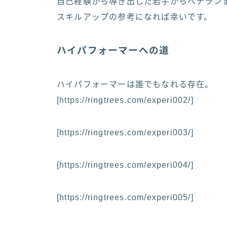
自己経験から導き出した若手からベテラン
スキルアップの参考になれば幸いです。
ハイパフォーマーへの道
ハイパフォーマーは誰でもなれる存在。
[https://ringtrees.com/experi002/]
[https://ringtrees.com/experi003/]
[https://ringtrees.com/experi004/]
[https://ringtrees.com/experi005/]