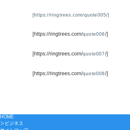
[https://ringtrees.com/quote005/]
[https://ringtrees.com/
/]
quote006
[https://ringtrees.com/
/]
quote007
[https://ringtrees.com/
/]
quote008
HOME
＞
ビジネス