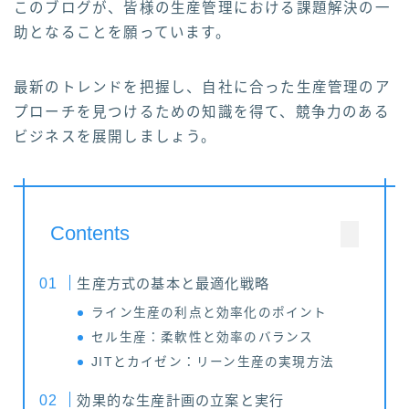
このブログが、皆様の生産管理における課題解決の一
助となることを願っています。
最新のトレンドを把握し、自社に合った生産管理のア
プローチを見つけるための知識を得て、競争力のある
ビジネスを展開しましょう。
Contents
生産方式の基本と最適化戦略
ライン生産の利点と効率化のポイント
セル生産：柔軟性と効率のバランス
JITとカイゼン：リーン生産の実現方法
効果的な生産計画の立案と実行