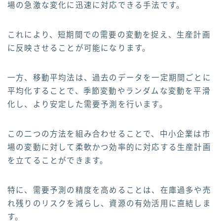
場の急激な変化に迅速に対応できる手法です。
これにより、短期間での需要の変動を捉え、生産計画
に反映させることが可能になります。
一方、移動平均法は、過去のデータを一定期間ごとに
平均化することで、季節変動やランダムな変動を平滑
化し、より安定した需要予測を行います。
この二つの方法を組み合わせることで、中小企業は市
場の変動に対して柔軟かつ効率的に対応する生産計画
を立てることができます。
特に、需要予測の精度を高めることは、在庫過多や売
れ残りのリスクを減らし、資源の有効活用に直結しま
す。