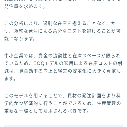
発注量を求めます。
この分析により、過剰な在庫を抱えることなく、か
つ、頻繁な発注による余分なコストを避けることが可
能になります。
中小企業では、資金の流動性と在庫スペースが限られ
ているため、EOQモデルの適用による在庫コストの削
減は、資金効率の向上と経営の安定化に大きく貢献し
ます。
このモデルを用いることで、資材の発注計画をより科
学的かつ経済的に行うことができるため、生産管理の
重要な一環として活用されるべきです。