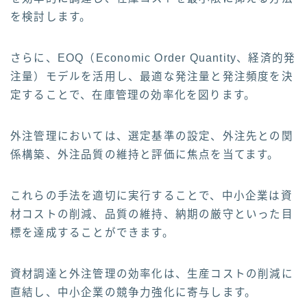
を検討します。
さらに、EOQ（Economic Order Quantity、経済的発
注量）モデルを活用し、最適な発注量と発注頻度を決
定することで、在庫管理の効率化を図ります。
外注管理においては、選定基準の設定、外注先との関
係構築、外注品質の維持と評価に焦点を当てます。
これらの手法を適切に実行することで、中小企業は資
材コストの削減、品質の維持、納期の厳守といった目
標を達成することができます。
資材調達と外注管理の効率化は、生産コストの削減に
直結し、中小企業の競争力強化に寄与します。