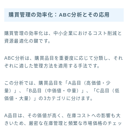
購買管理の効率化：ABC分析とその応用
購買管理の効率化は、中小企業におけるコスト削減と
資源最適化の鍵です。
ABC分析は、購買品目を重要度に応じて分類し、それ
ぞれに適した管理方法を適用する手法です。
この分析では、購買品目を「A品目（高価値・少
量）」、「B品目（中価値・中量）」、「C品目（低
価値・大量）」の3カテゴリに分けます。
A品目は、その価値が高く、在庫コストへの影響も大
きいため、厳密な在庫管理と頻繁な市場価格のチェッ