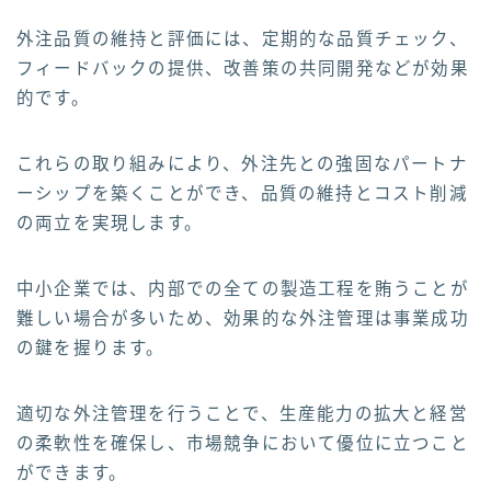
外注品質の維持と評価には、定期的な品質チェック、
フィードバックの提供、改善策の共同開発などが効果
的です。
これらの取り組みにより、外注先との強固なパートナ
ーシップを築くことができ、品質の維持とコスト削減
の両立を実現します。
中小企業では、内部での全ての製造工程を賄うことが
難しい場合が多いため、効果的な外注管理は事業成功
の鍵を握ります。
適切な外注管理を行うことで、生産能力の拡大と経営
の柔軟性を確保し、市場競争において優位に立つこと
ができます。