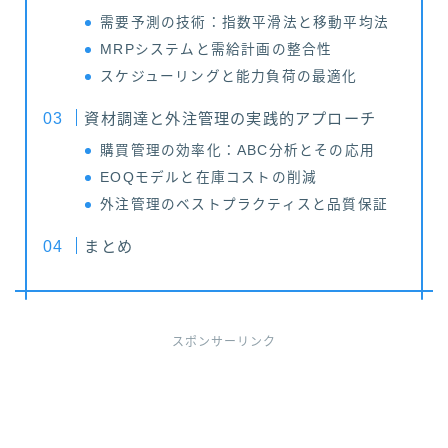
需要予測の技術：指数平滑法と移動平均法
MRPシステムと需給計画の整合性
スケジューリングと能力負荷の最適化
資材調達と外注管理の実践的アプローチ
購買管理の効率化：ABC分析とその応用
EOQモデルと在庫コストの削減
外注管理のベストプラクティスと品質保証
まとめ
スポンサーリンク