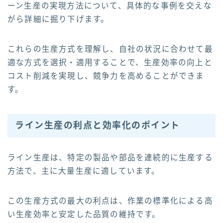
ーン生産の実現方法について、具体的な事例を交えな
がら詳細に掘り下げます。
これらの生産方式を理解し、自社の状況に合わせて最
適な方式を選択・適用することで、生産効率の向上と
コスト削減を実現し、競争力を高めることができま
す。
ライン生産の利点と効率化のポイント
ライン生産は、特定の製品や部品を連続的に生産する
方法で、主に大量生産に適しています。
この生産方式の最大の利点は、作業の標準化による高
い生産効率と安定した品質の維持です。