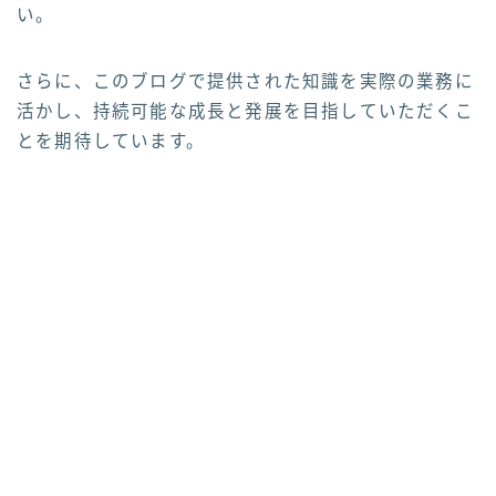
い。
さらに、このブログで提供された知識を実際の業務に
活かし、持続可能な成長と発展を目指していただくこ
とを期待しています。