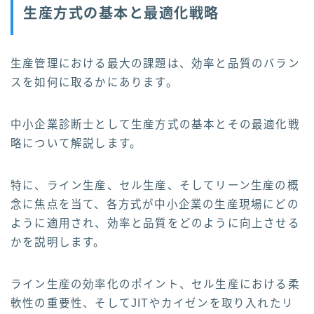
生産方式の基本と最適化戦略
生産管理における最大の課題は、効率と品質のバラン
スを如何に取るかにあります。
中小企業診断士として生産方式の基本とその最適化戦
略について解説します。
特に、ライン生産、セル生産、そしてリーン生産の概
念に焦点を当て、各方式が中小企業の生産現場にどの
ように適用され、効率と品質をどのように向上させる
かを説明します。
ライン生産の効率化のポイント、セル生産における柔
軟性の重要性、そしてJITやカイゼンを取り入れたリ