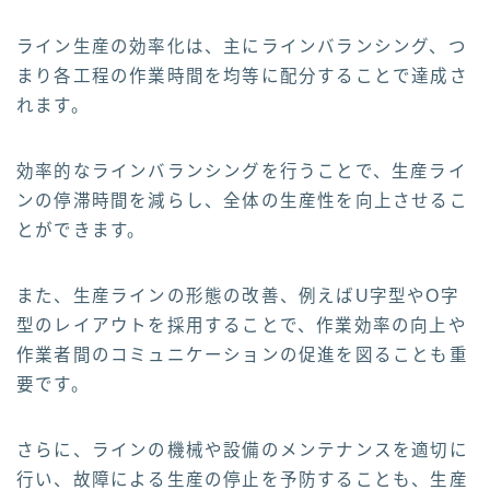
ライン生産の効率化は、主にラインバランシング、つ
まり各工程の作業時間を均等に配分することで達成さ
れます。
効率的なラインバランシングを行うことで、生産ライ
ンの停滞時間を減らし、全体の生産性を向上させるこ
とができます。
また、生産ラインの形態の改善、例えばU字型やO字
型のレイアウトを採用することで、作業効率の向上や
作業者間のコミュニケーションの促進を図ることも重
要です。
さらに、ラインの機械や設備のメンテナンスを適切に
行い、故障による生産の停止を予防することも、生産