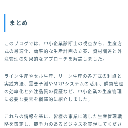
まとめ
このブログでは、中小企業診断士の視点から、生産方
式の最適化、効率的な生産計画の立案、資材調達と外
注管理の効果的なアプローチを解説しました。
ライン生産やセル生産、リーン生産の各方式の利点と
実践方法、需要予測やMRPシステムの活用、購買管理
の効率化と外注品質の保証など、中小企業の生産管理
に必要な要素を網羅的に紹介しました。
これらの情報を基に、皆様の事業に適した生産管理戦
略を策定し、競争力のあるビジネスを実現してくださ