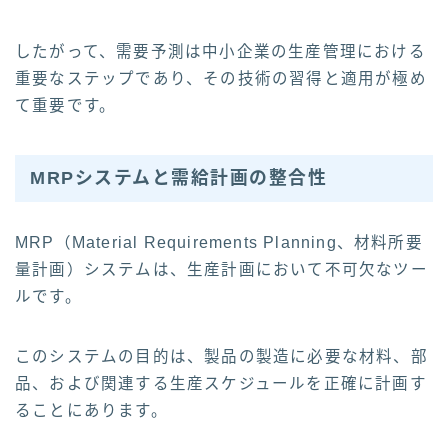
したがって、需要予測は中小企業の生産管理における
重要なステップであり、その技術の習得と適用が極め
て重要です。
MRPシステムと需給計画の整合性
MRP（Material Requirements Planning、材料所要
量計画）システムは、生産計画において不可欠なツー
ルです。
このシステムの目的は、製品の製造に必要な材料、部
品、および関連する生産スケジュールを正確に計画す
ることにあります。