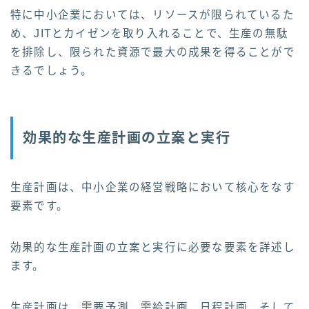
特に中小企業においては、リソースが限られているた
め、JITとカイゼンを取り入れることで、生産の無駄
を排除し、限られた資源で最大の成果を得ることがで
きるでしょう。
効果的な生産計画の立案と実行
生産計画は、中小企業の経営戦略において核心をなす
要素です。
効果的な生産計画の立案と実行に必要な要素を詳述し
ます。
生産計画は、需要予測、需給計画、日程計画、そして