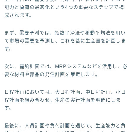
能力と負荷の最適化という4つの重要なステップで構
成されます。
まず、需要予測では、指数平滑法や移動平均法を用い
て市場の需要を予測し、これを基に生産量を計画しま
す。
次に、需給計画では、MRPシステムなどを活用し、必
要な材料や部品の発注計画を策定します。
日程計画においては、大日程計画、中日程計画、小日
程計画を組み合わせ、生産の実行計画を明確にしま
す。
最後に、人員計画や負荷計画を通じて、生産能力と負