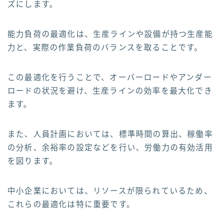
ズにします。
能力負荷の最適化は、生産ラインや設備が持つ生産能
力と、実際の作業負荷のバランスを取ることです。
この最適化を行うことで、オーバーロードやアンダー
ロードの状況を避け、生産ラインの効率を最大化でき
ます。
また、人員計画においては、標準時間の算出、稼働率
の分析、余裕率の設定などを行い、労働力の有効活用
を図ります。
中小企業においては、リソースが限られているため、
これらの最適化は特に重要です。