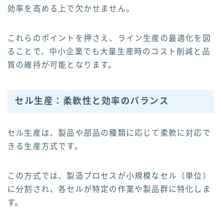
効率を高める上で欠かせません。
これらのポイントを押さえ、ライン生産の最適化を図
ることで、中小企業でも大量生産時のコスト削減と品
質の維持が可能となります。
セル生産：柔軟性と効率のバランス
セル生産は、製品や部品の種類に応じて柔軟に対応で
きる生産方式です。
この方式では、製造プロセスが小規模なセル（単位）
に分割され、各セルが特定の作業や製品群に特化しま
す。