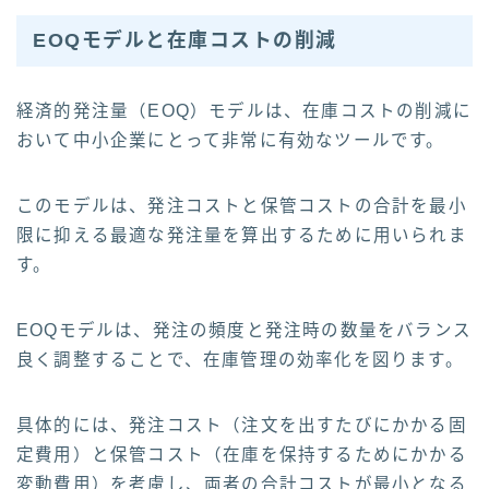
EOQモデルと在庫コストの削減
経済的発注量（EOQ）モデルは、在庫コストの削減に
おいて中小企業にとって非常に有効なツールです。
このモデルは、発注コストと保管コストの合計を最小
限に抑える最適な発注量を算出するために用いられま
す。
EOQモデルは、発注の頻度と発注時の数量をバランス
良く調整することで、在庫管理の効率化を図ります。
具体的には、発注コスト（注文を出すたびにかかる固
定費用）と保管コスト（在庫を保持するためにかかる
変動費用）を考慮し、両者の合計コストが最小となる