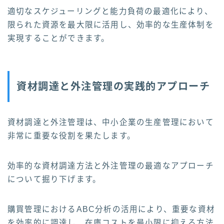
適切なスケジューリングと能力負荷の最適化により、
限られた資源を最大限に活用し、効率的な生産体制を
実現することができます。
資材調達と外注管理の実践的アプローチ
資材調達と外注管理は、中小企業の生産管理において
非常に重要な役割を果たします。
効率的な資材調達方法と外注管理の最適なアプローチ
について掘り下げます。
購買管理におけるABC分析の活用により、重要な資材
を効率的に調達し、在庫コストを最小限に抑える方法