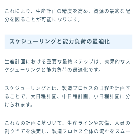
これにより、生産計画の精度を高め、資源の最適な配
分を図ることが可能になります。
スケジューリングと能力負荷の最適化
生産計画における重要な最終ステップは、効果的なス
ケジューリングと能力負荷の最適化です。
スケジューリングとは、製造プロセスの日程を計画す
ることで、大日程計画、中日程計画、小日程計画に分
けられます。
これらの計画に基づいて、生産ラインや設備、人員の
割り当てを決定し、製造プロセス全体の流れをスムー