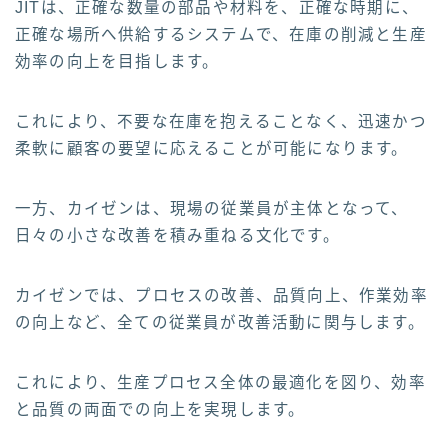
JITは、正確な数量の部品や材料を、正確な時期に、
正確な場所へ供給するシステムで、在庫の削減と生産
効率の向上を目指します。
これにより、不要な在庫を抱えることなく、迅速かつ
柔軟に顧客の要望に応えることが可能になります。
一方、カイゼンは、現場の従業員が主体となって、
日々の小さな改善を積み重ねる文化です。
カイゼンでは、プロセスの改善、品質向上、作業効率
の向上など、全ての従業員が改善活動に関与します。
これにより、生産プロセス全体の最適化を図り、効率
と品質の両面での向上を実現します。