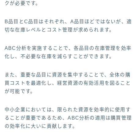
クが必要です。
B品目とC品目はそれぞれ、A品目ほどではないが、適
切な在庫レベルとコスト管理が求められます。
ABC分析を実施することで、各品目の在庫管理を効率
化し、不必要な在庫を減らすことができます。
また、重要な品目に資源を集中することで、全体の購
買コストを最適化し、経営資源の有効活用を図ること
が可能です。
中小企業においては、限られた資源を効率的に使用す
ることが重要であるため、ABC分析の適用は購買管理
の効率化に大いに貢献します。