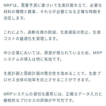
MRPは、需要予測に基づいて生産計画を立て、必要な
材料の種類と数量、それらが必要となる正確な時期を
決定します。
これにより、過剰在庫の削減、生産遅延の防止、生産
コストの最適化を実現します。
中小企業においては、資源が限られているため、MRP
システムの導入は特に有効です。
生産計画と需給計画の整合性を高めることで、生産プ
ロセス全体の効率を向上させることができます。
MRPシステムの適切な運用には、正確なデータ入力と
継続的なプロセスの評価が不可欠です。