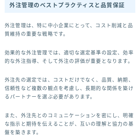
外注管理のベストプラクティスと品質保証
外注管理は、特に中小企業にとって、コスト削減と品
質維持の重要な戦略です。
効果的な外注管理では、適切な選定基準の設定、効率
的な外注指導、そして外注の評価が重要となります。
外注先の選定では、コストだけでなく、品質、納期、
信頼性など複数の観点を考慮し、長期的な関係を築け
るパートナーを選ぶ必要があります。
また、外注先とのコミュニケーションを密にし、明確
な指示と期待を伝えることが、互いの理解と協力の基
盤を築きます。