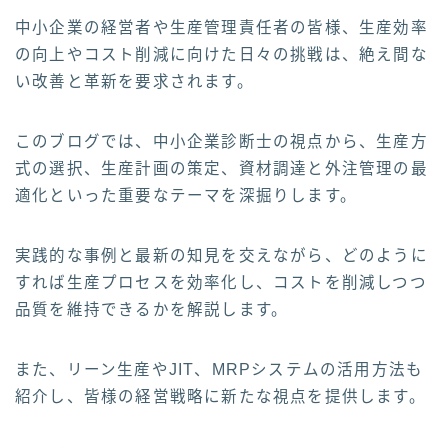
中小企業の経営者や生産管理責任者の皆様、生産効率
の向上やコスト削減に向けた日々の挑戦は、絶え間な
い改善と革新を要求されます。
このブログでは、中小企業診断士の視点から、生産方
式の選択、生産計画の策定、資材調達と外注管理の最
適化といった重要なテーマを深掘りします。
実践的な事例と最新の知見を交えながら、どのように
すれば生産プロセスを効率化し、コストを削減しつつ
品質を維持できるかを解説します。
また、リーン生産やJIT、MRPシステムの活用方法も
紹介し、皆様の経営戦略に新たな視点を提供します。