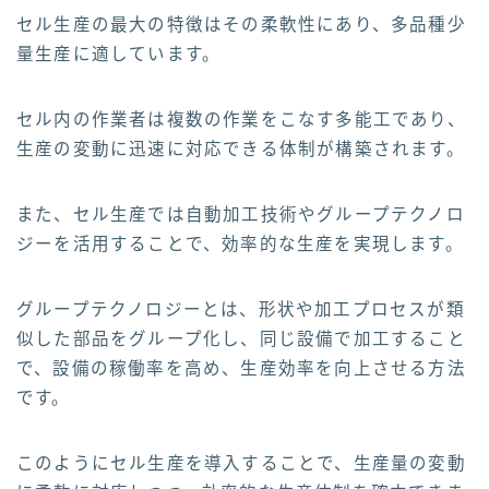
セル生産の最大の特徴はその柔軟性にあり、多品種少
量生産に適しています。
セル内の作業者は複数の作業をこなす多能工であり、
生産の変動に迅速に対応できる体制が構築されます。
また、セル生産では自動加工技術やグループテクノロ
ジーを活用することで、効率的な生産を実現します。
グループテクノロジーとは、形状や加工プロセスが類
似した部品をグループ化し、同じ設備で加工すること
で、設備の稼働率を高め、生産効率を向上させる方法
です。
このようにセル生産を導入することで、生産量の変動